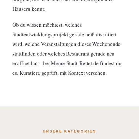
Häusern kennt.
Ob du wissen möchtest, welches
Stadtentwicklungsprojekt gerade heiß diskutiert
wird, welche Veranstaltungen dieses Wochenende
stattfinden oder welches Restaurant gerade neu
eröffnet hat – bei Meine-Stadt-Rettet.de findest du
es. Kuratiert, geprüft, mit Kontext versehen.
UNSERE KATEGORIEN