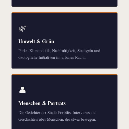
🌿
Umwelt & Grün
Parks, Klimapolitik, Nachhaltigkeit, Stadtgrün und
ökologische Initiativen im urbanen Raum.
👤
Menschen & Porträts
Die Gesichter der Stadt: Porträts, Interviews und
Geschichten über Menschen, die etwas bewegen.