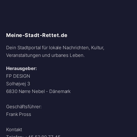
Meine-Stadt-Rettet.de
Dein Stadtportal für lokale Nachrichten, Kultur,
Veranstaltungen und urbanes Leben.
Herausgeber:
FP DESIGN
Solhøjvej 3
6830 Nørre Nebel - Dänemark
Geschäftsführer:
Frank Pross
Kontakt