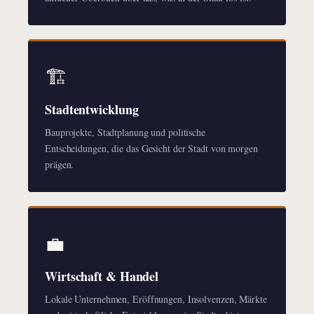
🏗️
Stadtentwicklung
Bauprojekte, Stadtplanung und politische
Entscheidungen, die das Gesicht der Stadt von morgen
prägen.
💼
Wirtschaft & Handel
Lokale Unternehmen, Eröffnungen, Insolvenzen, Märkte