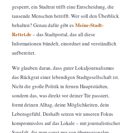
gesperrt, ein Stadtrat trifft eine Entscheidung, die
tausende Menschen betrifft. Wer soll den Überblick
Meine-Stadt-
behalten? Genau dafür gibt es
Rettet.de
– das Stadtportal, das all diese
Informationen bündelt, einordnet und verständlich
aufbereitet.
Wir glauben daran, dass guter Lokaljournalismus
das Rückgrat einer lebendigen Stadtgesellschaft ist.
Nicht die große Politik in fernen Hauptstädten,
sondern das, was direkt vor deiner Tür passiert,
formt deinen Alltag, deine Möglichkeiten, dein
Lebensgefühl. Deshalb setzen wir unseren Fokus
kompromisslos auf das Lokale – mit journalistischer
Sorgfalt, die man sonst nur von überregionalen