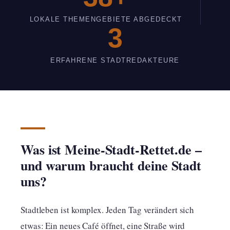
LOKALE THEMENGEBIETE ABGEDECKT
3
ERFAHRENE STADTREDAKTEURE
Was ist Meine-Stadt-Rettet.de –
und warum braucht deine Stadt
uns?
Stadtleben ist komplex. Jeden Tag verändert sich
etwas: Ein neues Café öffnet, eine Straße wird