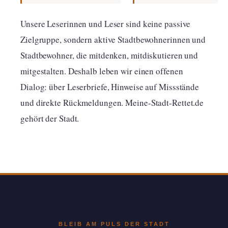
Unsere Leserinnen und Leser sind keine passive
Zielgruppe, sondern aktive Stadtbewohnerinnen und
Stadtbewohner, die mitdenken, mitdiskutieren und
mitgestalten. Deshalb leben wir einen offenen
Dialog: über Leserbriefe, Hinweise auf Missstände
und direkte Rückmeldungen. Meine-Stadt-Rettet.de
gehört der Stadt.
BLEIB AM PULS DER STADT