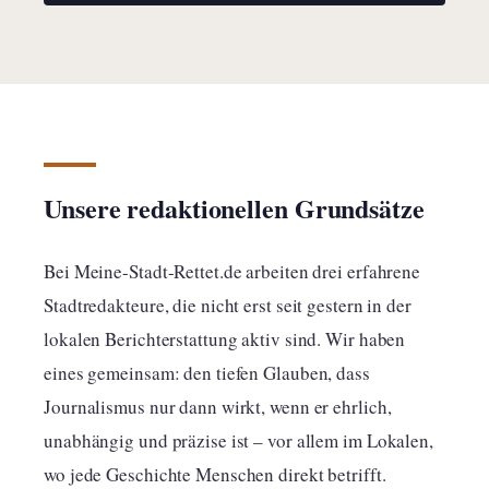
Unsere redaktionellen Grundsätze
Bei Meine-Stadt-Rettet.de arbeiten drei erfahrene
Stadtredakteure, die nicht erst seit gestern in der
lokalen Berichterstattung aktiv sind. Wir haben
eines gemeinsam: den tiefen Glauben, dass
Journalismus nur dann wirkt, wenn er ehrlich,
unabhängig und präzise ist – vor allem im Lokalen,
wo jede Geschichte Menschen direkt betrifft.