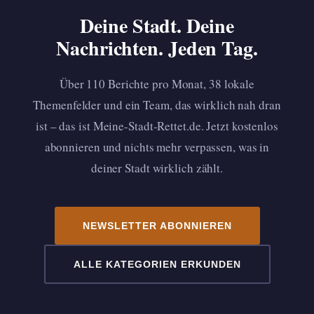
Deine Stadt. Deine
Nachrichten. Jeden Tag.
Über 110 Berichte pro Monat, 38 lokale
Themenfelder und ein Team, das wirklich nah dran
ist – das ist Meine-Stadt-Rettet.de. Jetzt kostenlos
abonnieren und nichts mehr verpassen, was in
deiner Stadt wirklich zählt.
NEWSLETTER ABONNIEREN
ALLE KATEGORIEN ERKUNDEN