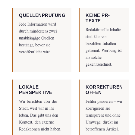
QUELLENPRÜFUNG
KEINE PR-
TEXTE
Jede Information wird
Redaktionelle Inhalte
durch mindestens zwei
sind klar von
unabhängige Quellen
bezahlten Inhalten
bestätigt, bevor sie
getrennt. Werbung ist
veröffentlicht wird.
als solche
gekennzeichnet.
LOKALE
KORREKTUREN
PERSPEKTIVE
OFFEN
Wir berichten über die
Fehler passieren – wir
Stadt, weil wir in ihr
korrigieren sie
leben. Das gibt uns den
transparent und ohne
Kontext, den externe
Umwege, direkt im
Redaktionen nicht haben.
betroffenen Artikel.