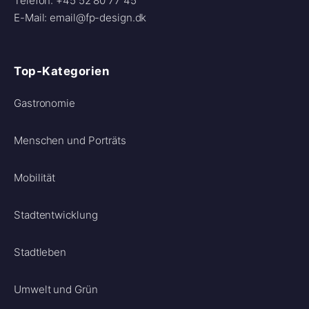
Telefon: +45 52 80 77 45
E-Mail: email@fp-design.dk
Top-Kategorien
Gastronomie
Menschen und Porträts
Mobilität
Stadtentwicklung
Stadtleben
Umwelt und Grün