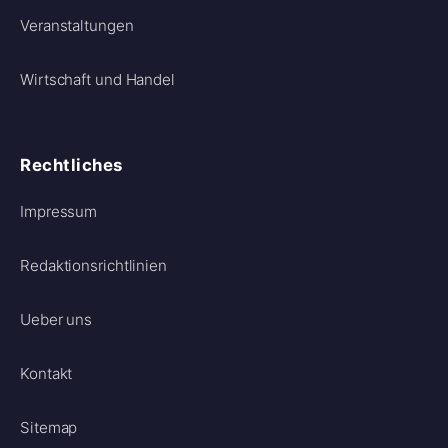
Veranstaltungen
Wirtschaft und Handel
Rechtliches
Impressum
Redaktionsrichtlinien
Ueber uns
Kontakt
Sitemap