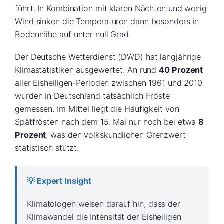
führt. In Kombination mit klaren Nächten und wenig
Wind sinken die Temperaturen dann besonders in
Bodennähe auf unter null Grad.
Der Deutsche Wetterdienst (DWD) hat langjährige
Klimastatistiken ausgewertet: An rund
40 Prozent
aller Eisheiligen-Perioden zwischen 1961 und 2010
wurden in Deutschland tatsächlich Fröste
gemessen. Im Mittel liegt die Häufigkeit von
Spätfrösten nach dem 15. Mai nur noch bei etwa
8
Prozent
, was den volkskundlichen Grenzwert
statistisch stützt.
💡 Expert Insight
Klimatologen weisen darauf hin, dass der
Klimawandel die Intensität der Eisheiligen