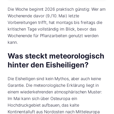
Die Woche beginnt 2026 praktisch günstig: Wer am
Wochenende davor (9./10. Mai) letzte
Vorbereitungen trifft, hat montags bis freitags die
kritischen Tage vollständig im Blick, bevor das
Wochenende für Pflanzarbeiten genutzt werden
kann.
Was steckt meteorologisch
hinter den Eisheiligen?
Die Eisheiligen sind kein Mythos, aber auch keine
Garantie. Die meteorologische Erklärung liegt in
einem wiederkehrenden atmosphärischen Muster:
Im Mai kann sich über Osteuropa ein
Hochdruckgebiet aufbauen, das kalte
Kontinentalluft aus Nordosten nach Mitteleuropa