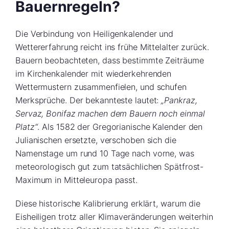
Bauernregeln?
Die Verbindung von Heiligenkalender und
Wettererfahrung reicht ins frühe Mittelalter zurück.
Bauern beobachteten, dass bestimmte Zeiträume
im Kirchenkalender mit wiederkehrenden
Wettermustern zusammenfielen, und schufen
Merksprüche. Der bekannteste lautet:
„Pankraz,
Servaz, Bonifaz machen dem Bauern noch einmal
Platz“
. Als 1582 der Gregorianische Kalender den
Julianischen ersetzte, verschoben sich die
Namenstage um rund 10 Tage nach vorne, was
meteorologisch gut zum tatsächlichen Spätfrost-
Maximum in Mitteleuropa passt.
Diese historische Kalibrierung erklärt, warum die
Eisheiligen trotz aller Klimaveränderungen weiterhin