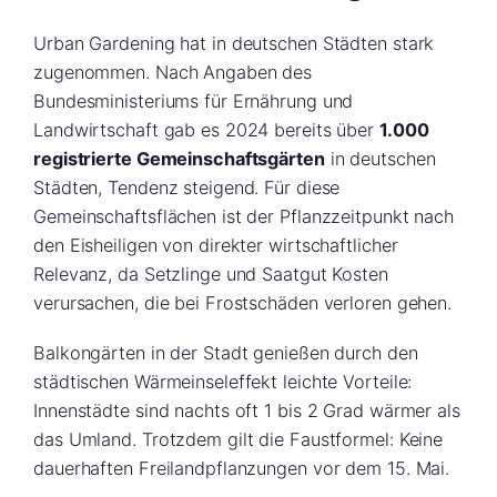
Urban Gardening hat in deutschen Städten stark
zugenommen. Nach Angaben des
Bundesministeriums für Ernährung und
Landwirtschaft gab es 2024 bereits über
1.000
registrierte Gemeinschaftsgärten
in deutschen
Städten, Tendenz steigend. Für diese
Gemeinschaftsflächen ist der Pflanzzeitpunkt nach
den Eisheiligen von direkter wirtschaftlicher
Relevanz, da Setzlinge und Saatgut Kosten
verursachen, die bei Frostschäden verloren gehen.
Balkongärten in der Stadt genießen durch den
städtischen Wärmeinseleffekt leichte Vorteile:
Innenstädte sind nachts oft 1 bis 2 Grad wärmer als
das Umland. Trotzdem gilt die Faustformel: Keine
dauerhaften Freilandpflanzungen vor dem 15. Mai.