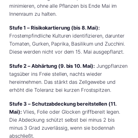
minimieren, ohne alle Pflanzen bis Ende Mai im
Innenraum zu halten.
Stufe 1 – Risikokartierung (bis 8. Mai):
Frostempfindliche Kulturen identifizieren, darunter
Tomaten, Gurken, Paprika, Basilikum und Zucchini.
Diese werden nicht vor dem 15. Mai ausgepflanzt.
Stufe 2 – Abhärtung (9. bis 10. Mai):
Jungpflanzen
tagsüber ins Freie stellen, nachts wieder
hereinnehmen. Das stärkt das Zellgewebe und
erhöht die Toleranz bei kurzen Frostspitzen.
Stufe 3 – Schutzabdeckung bereitstellen (11.
Mai):
Vlies, Folie oder Glocken griffbereit legen.
Die Abdeckung schützt selbst bei minus 2 bis
minus 3 Grad zuverlässig, wenn sie bodennah
abschließt.