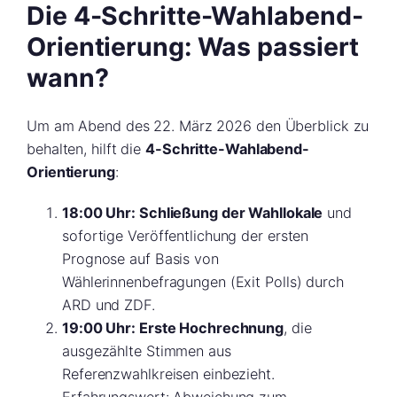
Die 4-Schritte-Wahlabend-
Orientierung: Was passiert
wann?
Um am Abend des 22. März 2026 den Überblick zu
behalten, hilft die
4-Schritte-Wahlabend-
Orientierung
:
18:00 Uhr: Schließung der Wahllokale
und
sofortige Veröffentlichung der ersten
Prognose auf Basis von
Wählerinnenbefragungen (Exit Polls) durch
ARD und ZDF.
19:00 Uhr: Erste Hochrechnung
, die
ausgezählte Stimmen aus
Referenzwahlkreisen einbezieht.
Erfahrungswert: Abweichung zum