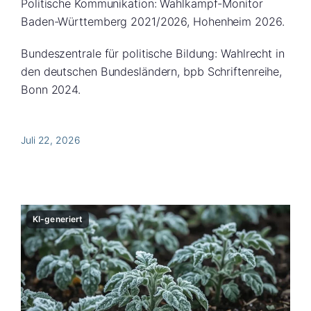
Politische Kommunikation: Wahlkampf-Monitor
Baden-Württemberg 2021/2026, Hohenheim 2026.
Bundeszentrale für politische Bildung: Wahlrecht in
den deutschen Bundesländern, bpb Schriftenreihe,
Bonn 2024.
Juli 22, 2026
KI-generiert