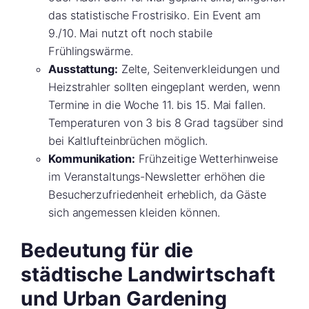
das statistische Frostrisiko. Ein Event am
9./10. Mai nutzt oft noch stabile
Frühlingswärme.
Ausstattung:
Zelte, Seitenverkleidungen und
Heizstrahler sollten eingeplant werden, wenn
Termine in die Woche 11. bis 15. Mai fallen.
Temperaturen von 3 bis 8 Grad tagsüber sind
bei Kaltlufteinbrüchen möglich.
Kommunikation:
Frühzeitige Wetterhinweise
im Veranstaltungs-Newsletter erhöhen die
Besucherzufriedenheit erheblich, da Gäste
sich angemessen kleiden können.
Bedeutung für die
städtische Landwirtschaft
und Urban Gardening