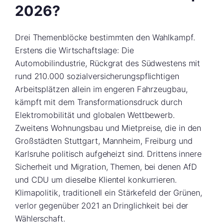
2026?
Drei Themenblöcke bestimmten den Wahlkampf.
Erstens die Wirtschaftslage: Die
Automobilindustrie, Rückgrat des Südwestens mit
rund 210.000 sozialversicherungspflichtigen
Arbeitsplätzen allein im engeren Fahrzeugbau,
kämpft mit dem Transformationsdruck durch
Elektromobilität und globalen Wettbewerb.
Zweitens Wohnungsbau und Mietpreise, die in den
Großstädten Stuttgart, Mannheim, Freiburg und
Karlsruhe politisch aufgeheizt sind. Drittens innere
Sicherheit und Migration, Themen, bei denen AfD
und CDU um dieselbe Klientel konkurrieren.
Klimapolitik, traditionell ein Stärkefeld der Grünen,
verlor gegenüber 2021 an Dringlichkeit bei der
Wählerschaft.