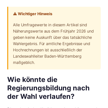
⚠️ Wichtiger Hinweis
Alle Umfragewerte in diesem Artikel sind
Näherungswerte aus dem Frühjahr 2026 und
geben keine Auskunft über das tatsächliche
Wahlergebnis. Für amtliche Ergebnisse und
Hochrechnungen ist ausschließlich der
Landeswahlleiter Baden-Württemberg
maßgeblich.
Wie könnte die
Regierungsbildung nach
der Wahl verlaufen?