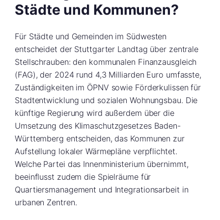
Städte und Kommunen?
Für Städte und Gemeinden im Südwesten
entscheidet der Stuttgarter Landtag über zentrale
Stellschrauben: den kommunalen Finanzausgleich
(FAG), der 2024 rund 4,3 Milliarden Euro umfasste,
Zuständigkeiten im ÖPNV sowie Förderkulissen für
Stadtentwicklung und sozialen Wohnungsbau. Die
künftige Regierung wird außerdem über die
Umsetzung des Klimaschutzgesetzes Baden-
Württemberg entscheiden, das Kommunen zur
Aufstellung lokaler Wärmepläne verpflichtet.
Welche Partei das Innenministerium übernimmt,
beeinflusst zudem die Spielräume für
Quartiersmanagement und Integrationsarbeit in
urbanen Zentren.