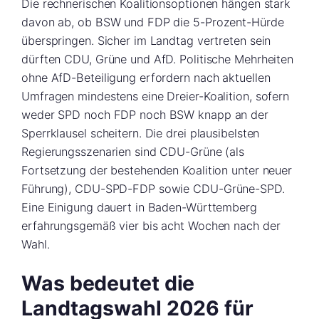
Die rechnerischen Koalitionsoptionen hängen stark
davon ab, ob BSW und FDP die 5-Prozent-Hürde
überspringen. Sicher im Landtag vertreten sein
dürften CDU, Grüne und AfD. Politische Mehrheiten
ohne AfD-Beteiligung erfordern nach aktuellen
Umfragen mindestens eine Dreier-Koalition, sofern
weder SPD noch FDP noch BSW knapp an der
Sperrklausel scheitern. Die drei plausibelsten
Regierungsszenarien sind CDU-Grüne (als
Fortsetzung der bestehenden Koalition unter neuer
Führung), CDU-SPD-FDP sowie CDU-Grüne-SPD.
Eine Einigung dauert in Baden-Württemberg
erfahrungsgemäß vier bis acht Wochen nach der
Wahl.
Was bedeutet die
Landtagswahl 2026 für