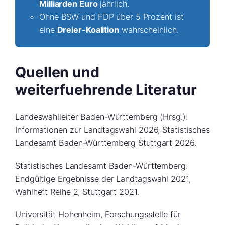
Milliarden Euro
jährlich.
Ohne BSW und FDP über 5 Prozent ist
eine
Dreier-Koalition
wahrscheinlich.
Quellen und
weiterfuehrende Literatur
Landeswahlleiter Baden-Württemberg (Hrsg.):
Informationen zur Landtagswahl 2026, Statistisches
Landesamt Baden-Württemberg Stuttgart 2026.
Statistisches Landesamt Baden-Württemberg:
Endgültige Ergebnisse der Landtagswahl 2021,
Wahlheft Reihe 2, Stuttgart 2021.
Universität Hohenheim, Forschungsstelle für