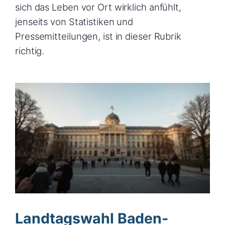
sich das Leben vor Ort wirklich anfühlt,
jenseits von Statistiken und
Pressemitteilungen, ist in dieser Rubrik
richtig.
Landtagswahl Baden-