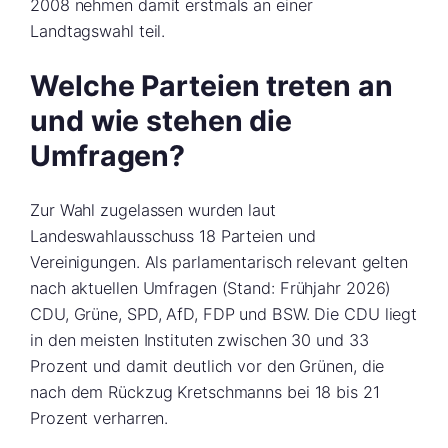
2008 nehmen damit erstmals an einer
Landtagswahl teil.
Welche Parteien treten an
und wie stehen die
Umfragen?
Zur Wahl zugelassen wurden laut
Landeswahlausschuss 18 Parteien und
Vereinigungen. Als parlamentarisch relevant gelten
nach aktuellen Umfragen (Stand: Frühjahr 2026)
CDU, Grüne, SPD, AfD, FDP und BSW. Die CDU liegt
in den meisten Instituten zwischen 30 und 33
Prozent und damit deutlich vor den Grünen, die
nach dem Rückzug Kretschmanns bei 18 bis 21
Prozent verharren.