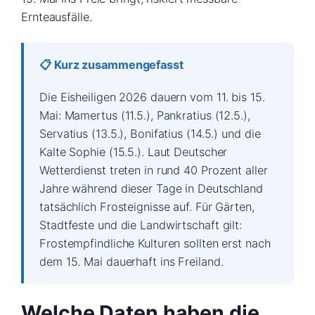
Ernteausfälle.
📋 Kurz zusammengefasst
Die Eisheiligen 2026 dauern vom 11. bis 15.
Mai: Mamertus (11.5.), Pankratius (12.5.),
Servatius (13.5.), Bonifatius (14.5.) und die
Kalte Sophie (15.5.). Laut Deutscher
Wetterdienst treten in rund 40 Prozent aller
Jahre während dieser Tage in Deutschland
tatsächlich Frosteignisse auf. Für Gärten,
Stadtfeste und die Landwirtschaft gilt:
Frostempfindliche Kulturen sollten erst nach
dem 15. Mai dauerhaft ins Freiland.
Welche Daten haben die