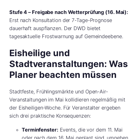
Stufe 4 – Freigabe nach Wetterprüfung (16. Mai):
Erst nach Konsultation der 7-Tage-Prognose
dauerhaft auspflanzen. Der DWD bietet
tagesaktuelle Frostwarnung auf Gemeindeebene.
Eisheilige und
Stadtveranstaltungen: Was
Planer beachten müssen
Stadtfeste, Frühlingsmärkte und Open-Air-
Veranstaltungen im Mai kollidieren regelmäßig mit
der Eisheiligen-Woche. Für Veranstalter ergeben
sich drei praktische Konsequenzen:
Terminfenster:
Events, die vor dem 11. Mai
oder nach dem 16. Mai geplant sind, umgehen