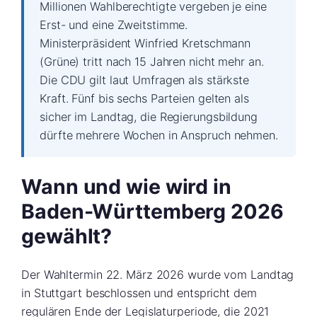
Millionen Wahlberechtigte vergeben je eine
Erst- und eine Zweitstimme.
Ministerpräsident Winfried Kretschmann
(Grüne) tritt nach 15 Jahren nicht mehr an.
Die CDU gilt laut Umfragen als stärkste
Kraft. Fünf bis sechs Parteien gelten als
sicher im Landtag, die Regierungsbildung
dürfte mehrere Wochen in Anspruch nehmen.
Wann und wie wird in
Baden-Württemberg 2026
gewählt?
Der Wahltermin 22. März 2026 wurde vom Landtag
in Stuttgart beschlossen und entspricht dem
regulären Ende der Legislaturperiode, die 2021