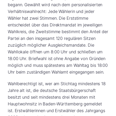
begann. Gewählt wird nach dem personalisierten
Verhältniswahlrecht: Jede Wählerin und jeder
Wähler hat zwei Stimmen. Die Erststimme
entscheidet über das Direktmandat im jeweiligen
Wahlkreis, die Zweitstimme bestimmt den Anteil der
Partei an den insgesamt 120 regulären Sitzen
zuzüglich möglicher Ausgleichsmandate. Die
Wahllokale öffnen um 8:00 Uhr und schließen um
18:00 Uhr. Briefwahl ist ohne Angabe von Gründen
möglich und muss spätestens am Wahltag bis 18:00
Uhr beim zuständigen Wahlamt eingegangen sein.
Wahlberechtigt ist, wer am Stichtag mindestens 18
Jahre alt ist, die deutsche Staatsbürgerschaft
besitzt und seit mindestens drei Monaten mit
Hauptwohnsitz in Baden-Württemberg gemeldet
ist. Erstwählerinnen und Erstwähler des Jahrgangs