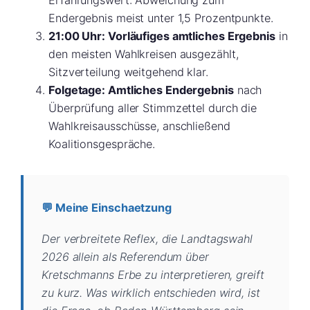
Endergebnis meist unter 1,5 Prozentpunkte.
21:00 Uhr: Vorläufiges amtliches Ergebnis
in
den meisten Wahlkreisen ausgezählt,
Sitzverteilung weitgehend klar.
Folgetage: Amtliches Endergebnis
nach
Überprüfung aller Stimmzettel durch die
Wahlkreisausschüsse, anschließend
Koalitionsgespräche.
💬 Meine Einschaetzung
Der verbreitete Reflex, die Landtagswahl
2026 allein als Referendum über
Kretschmanns Erbe zu interpretieren, greift
zu kurz. Was wirklich entschieden wird, ist