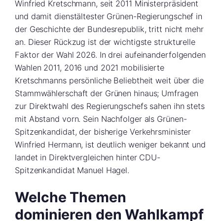
Winfried Kretschmann, seit 2011 Ministerpräsident
und damit dienstältester Grünen-Regierungschef in
der Geschichte der Bundesrepublik, tritt nicht mehr
an. Dieser Rückzug ist der wichtigste strukturelle
Faktor der Wahl 2026. In drei aufeinanderfolgenden
Wahlen 2011, 2016 und 2021 mobilisierte
Kretschmanns persönliche Beliebtheit weit über die
Stammwählerschaft der Grünen hinaus; Umfragen
zur Direktwahl des Regierungschefs sahen ihn stets
mit Abstand vorn. Sein Nachfolger als Grünen-
Spitzenkandidat, der bisherige Verkehrsminister
Winfried Hermann, ist deutlich weniger bekannt und
landet in Direktvergleichen hinter CDU-
Spitzenkandidat Manuel Hagel.
Welche Themen
dominieren den Wahlkampf