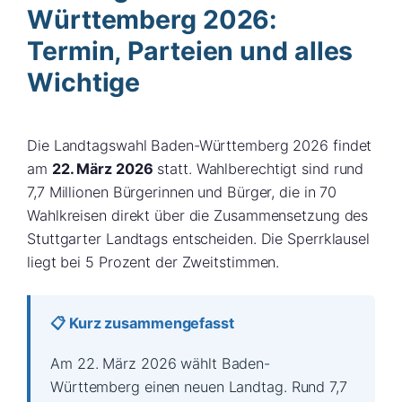
Württemberg 2026:
Termin, Parteien und alles
Wichtige
Die Landtagswahl Baden-Württemberg 2026 findet
am
22. März 2026
statt. Wahlberechtigt sind rund
7,7 Millionen Bürgerinnen und Bürger, die in 70
Wahlkreisen direkt über die Zusammensetzung des
Stuttgarter Landtags entscheiden. Die Sperrklausel
liegt bei 5 Prozent der Zweitstimmen.
📋 Kurz zusammengefasst
Am 22. März 2026 wählt Baden-
Württemberg einen neuen Landtag. Rund 7,7