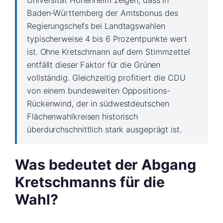
Universität Hohenheim zeigen, dass in
Baden-Württemberg der Amtsbonus des
Regierungschefs bei Landtagswahlen
typischerweise 4 bis 6 Prozentpunkte wert
ist. Ohne Kretschmann auf dem Stimmzettel
entfällt dieser Faktor für die Grünen
vollständig. Gleichzeitig profitiert die CDU
von einem bundesweiten Oppositions-
Rückenwind, der in südwestdeutschen
Flächenwahlkreisen historisch
überdurchschnittlich stark ausgeprägt ist.
Was bedeutet der Abgang
Kretschmanns für die
Wahl?