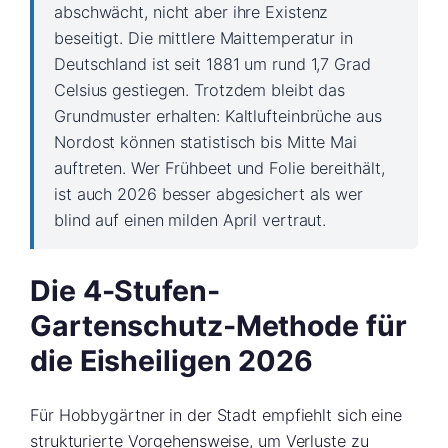
abschwächt, nicht aber ihre Existenz
beseitigt. Die mittlere Maittemperatur in
Deutschland ist seit 1881 um rund 1,7 Grad
Celsius gestiegen. Trotzdem bleibt das
Grundmuster erhalten: Kaltlufteinbrüche aus
Nordost können statistisch bis Mitte Mai
auftreten. Wer Frühbeet und Folie bereithält,
ist auch 2026 besser abgesichert als wer
blind auf einen milden April vertraut.
Die 4-Stufen-
Gartenschutz-Methode für
die Eisheiligen 2026
Für Hobbygärtner in der Stadt empfiehlt sich eine
strukturierte Vorgehensweise, um Verluste zu