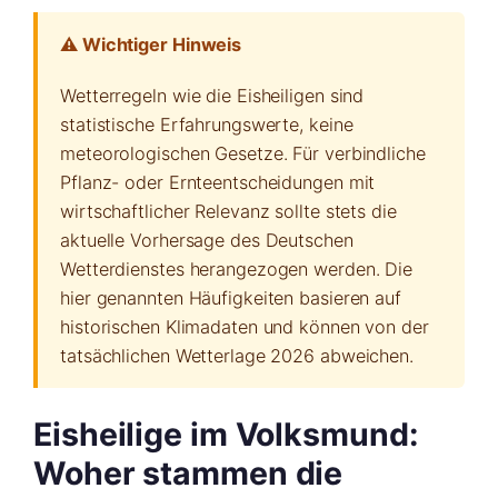
⚠️ Wichtiger Hinweis
Wetterregeln wie die Eisheiligen sind
statistische Erfahrungswerte, keine
meteorologischen Gesetze. Für verbindliche
Pflanz- oder Ernteentscheidungen mit
wirtschaftlicher Relevanz sollte stets die
aktuelle Vorhersage des Deutschen
Wetterdienstes herangezogen werden. Die
hier genannten Häufigkeiten basieren auf
historischen Klimadaten und können von der
tatsächlichen Wetterlage 2026 abweichen.
Eisheilige im Volksmund:
Woher stammen die