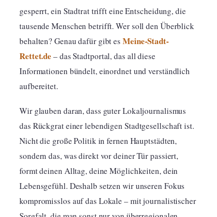
gesperrt, ein Stadtrat trifft eine Entscheidung, die
tausende Menschen betrifft. Wer soll den Überblick
Meine-Stadt-
behalten? Genau dafür gibt es
Rettet.de
– das Stadtportal, das all diese
Informationen bündelt, einordnet und verständlich
aufbereitet.
Wir glauben daran, dass guter Lokaljournalismus
das Rückgrat einer lebendigen Stadtgesellschaft ist.
Nicht die große Politik in fernen Hauptstädten,
sondern das, was direkt vor deiner Tür passiert,
formt deinen Alltag, deine Möglichkeiten, dein
Lebensgefühl. Deshalb setzen wir unseren Fokus
kompromisslos auf das Lokale – mit journalistischer
Sorgfalt, die man sonst nur von überregionalen