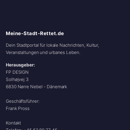
Meine-Stadt-Rettet.de
Dein Stadtportal für lokale Nachrichten, Kultur,
Veranstaltungen und urbanes Leben.
Herausgeber:
FP DESIGN
Solhøjvej 3
6830 Nørre Nebel - Dänemark
Geschäftsführer:
Frank Pross
Kontakt