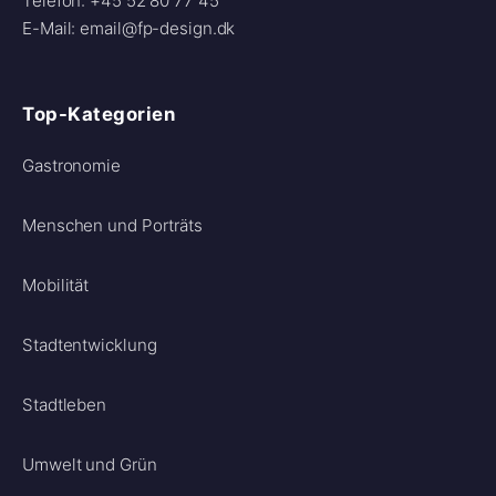
Telefon: +45 52 80 77 45
E-Mail: email@fp-design.dk
Top-Kategorien
Gastronomie
Menschen und Porträts
Mobilität
Stadtentwicklung
Stadtleben
Umwelt und Grün