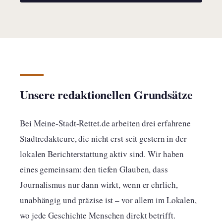
Unsere redaktionellen Grundsätze
Bei Meine-Stadt-Rettet.de arbeiten drei erfahrene
Stadtredakteure, die nicht erst seit gestern in der
lokalen Berichterstattung aktiv sind. Wir haben
eines gemeinsam: den tiefen Glauben, dass
Journalismus nur dann wirkt, wenn er ehrlich,
unabhängig und präzise ist – vor allem im Lokalen,
wo jede Geschichte Menschen direkt betrifft.