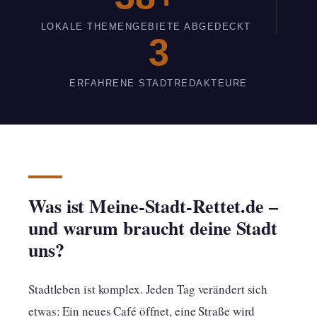
LOKALE THEMENGEBIETE ABGEDECKT
3
ERFAHRENE STADTREDAKTEURE
Was ist Meine-Stadt-Rettet.de –
und warum braucht deine Stadt
uns?
Stadtleben ist komplex. Jeden Tag verändert sich
etwas: Ein neues Café öffnet, eine Straße wird