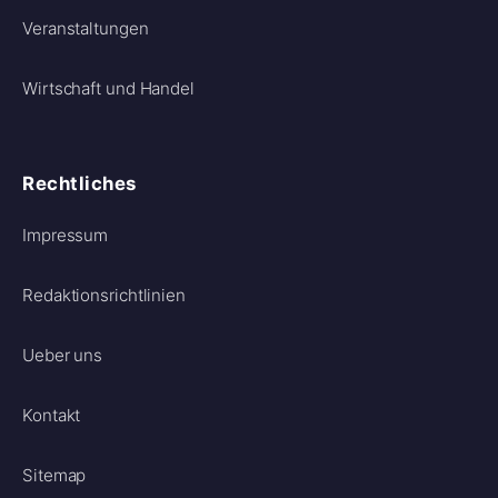
Veranstaltungen
Wirtschaft und Handel
Rechtliches
Impressum
Redaktionsrichtlinien
Ueber uns
Kontakt
Sitemap