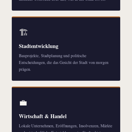
🏗️
Stadtentwicklung
Bauprojekte, Stadtplanung und politische
Entscheidungen, die das Gesicht der Stadt von morgen
prägen.
💼
Wirtschaft & Handel
Lokale Unternehmen, Eröffnungen, Insolvenzen, Märkte