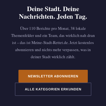
Deine Stadt. Deine
Nachrichten. Jeden Tag.
Über 110 Berichte pro Monat, 38 lokale
Themenfelder und ein Team, das wirklich nah dran
ist – das ist Meine-Stadt-Rettet.de. Jetzt kostenlos
abonnieren und nichts mehr verpassen, was in
deiner Stadt wirklich zählt.
NEWSLETTER ABONNIEREN
ALLE KATEGORIEN ERKUNDEN