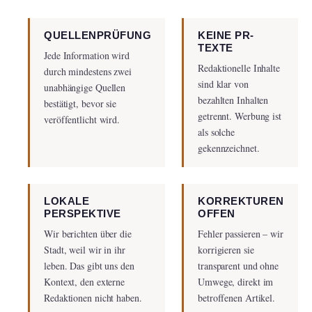
QUELLENPRÜFUNG
KEINE PR-
TEXTE
Jede Information wird
Redaktionelle Inhalte
durch mindestens zwei
sind klar von
unabhängige Quellen
bezahlten Inhalten
bestätigt, bevor sie
getrennt. Werbung ist
veröffentlicht wird.
als solche
gekennzeichnet.
LOKALE
KORREKTUREN
PERSPEKTIVE
OFFEN
Wir berichten über die
Fehler passieren – wir
Stadt, weil wir in ihr
korrigieren sie
leben. Das gibt uns den
transparent und ohne
Kontext, den externe
Umwege, direkt im
Redaktionen nicht haben.
betroffenen Artikel.