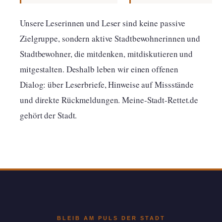
Unsere Leserinnen und Leser sind keine passive
Zielgruppe, sondern aktive Stadtbewohnerinnen und
Stadtbewohner, die mitdenken, mitdiskutieren und
mitgestalten. Deshalb leben wir einen offenen
Dialog: über Leserbriefe, Hinweise auf Missstände
und direkte Rückmeldungen. Meine-Stadt-Rettet.de
gehört der Stadt.
BLEIB AM PULS DER STADT