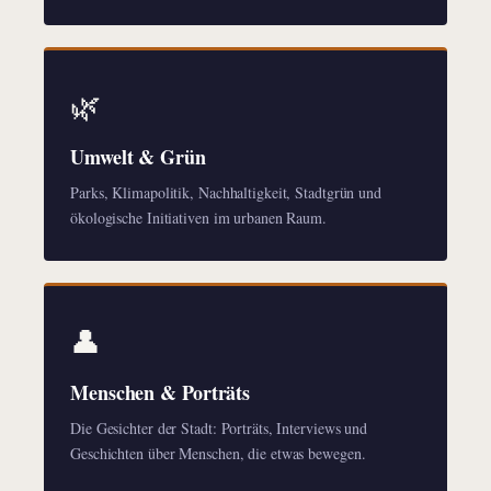
🌿
Umwelt & Grün
Parks, Klimapolitik, Nachhaltigkeit, Stadtgrün und
ökologische Initiativen im urbanen Raum.
👤
Menschen & Porträts
Die Gesichter der Stadt: Porträts, Interviews und
Geschichten über Menschen, die etwas bewegen.