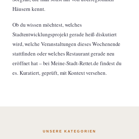
Häusern kennt.
Ob du wissen möchtest, welches
Stadtentwicklungsprojekt gerade heiß diskutiert
wird, welche Veranstaltungen dieses Wochenende
stattfinden oder welches Restaurant gerade neu
eröffnet hat – bei Meine-Stadt-Rettet.de findest du
es. Kuratiert, geprüft, mit Kontext versehen.
UNSERE KATEGORIEN